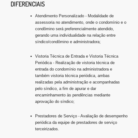
DIFERENCIAIS
Atendimento Personalizado - Modalidade de
assessoria no atendimento, onde o condomínio e o
condômino será preferencialmente atendido,
gerando uma individualidade na relação entre
síndico/condômino e administradora;
Vistoria Técnica de Entrada e Vistoria Técnica
Periódica - Realização de vistoria técnica de
entrada do condomínio na administradora e
também vistoria técnica periódica, ambas
realizadas pela administração e acompanhadas
pelo síndico, a fim de apurar e dar
encaminhamento às pendências mediante
aprovação do síndico;
Prestadores de Serviço - Avaliação de desempenho
periódica da equipe de prestadores de serviço
terceirizados.