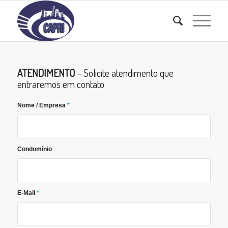
ATENDIMENTO
– Solicite atendimento que
entraremos em contato
Nome / Empresa
*
Condomínio
E-Mail
*