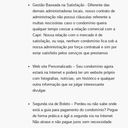
Gestão Baseada na Satisfação - Diferente das
demais administradoras locais, nosso contrato de
administração não possui cláusulas referente a
multas rescisórias caso o condomínio queira
qualquer tempo cessar a relação comercial com a
Capri. Nossa relação com o mercado é de
satisfação, ou seja, nenhum condomínio fica sob a
nossa administração por força contratual e sim por
estar satisfeito pelos serviços que prestamos
Web site Personalizado – Seu condomínio agora
estará na Internet e poderá ter um website próprio
com fotografias, notícias, um histórico e qualquer
outra informação que se julgar interessante
divulgar.
Segunda via de Boleto – Perdeu ou não sabe onde
está a guia para pagamento do condomínio? Pegue
de forma prática e ágil a segunda via na Internet.
Não atrase e não pague juros sem necessidade.