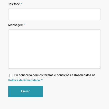
Telefone
*
Mensagem
*
Eu concordo com os termos e condições estabelecidos na
Politica de Privacidade
.
*